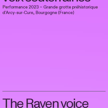
Performance 2023 ~ Grande grotte préhistorique
d'Arcy-sur-Cure, Bourgogne (France)
The Raven voice