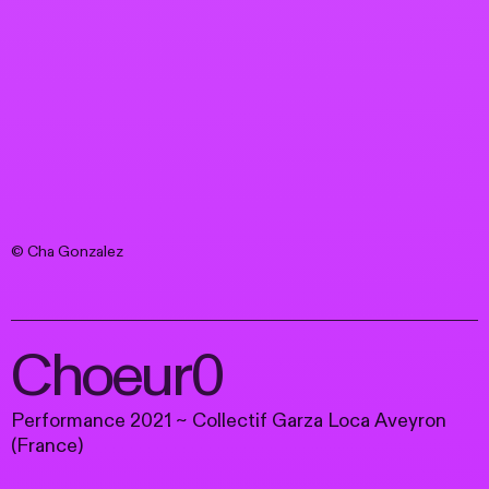
© Cha Gonzalez
Choeur0
Performance 2021 ~ Collectif Garza Loca Aveyron
(France)