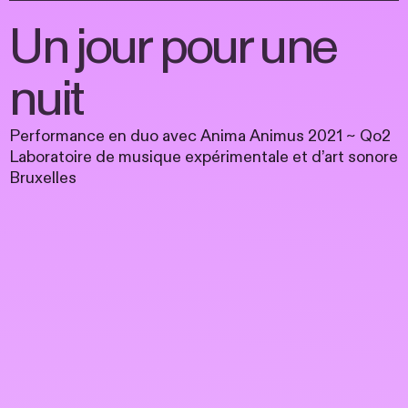
Un jour pour une
nuit
Performance en duo avec Anima Animus 2021 ~ Qo2
Laboratoire de musique expérimentale et d’art sonore
Bruxelles