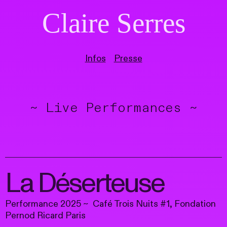
Claire Serres
Infos
Presse
~ Live Performances ~
La Déserteuse
Performance 2025 ~ Café Trois Nuits #1, Fondation
Pernod Ricard Paris