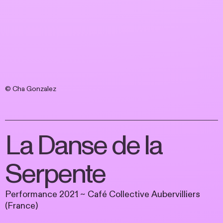
© Cha Gonzalez
La Danse de la
Serpente
Performance 2021 ~ Café Collective Aubervilliers
(France)