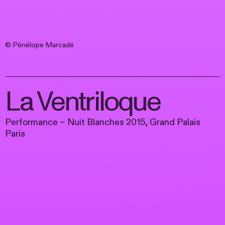
© Pénélope Marcadé
La Ventriloque
Performance ~ Nuit Blanches 2015, Grand Palais
Paris