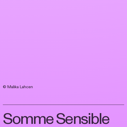
© Malika Lahcen
Somme Sensible