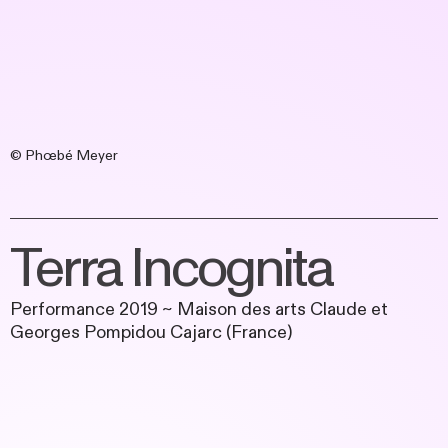
© Phœbé Meyer
Terra Incognita
Performance 2019 ~ Maison des arts Claude et
Georges Pompidou Cajarc (France)