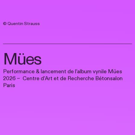
© Quentin Strauss
Mües
Performance & lancement de l’album vynile Mües
2026 ~ Centre d’Art et de Recherche Bétonsalon
Paris