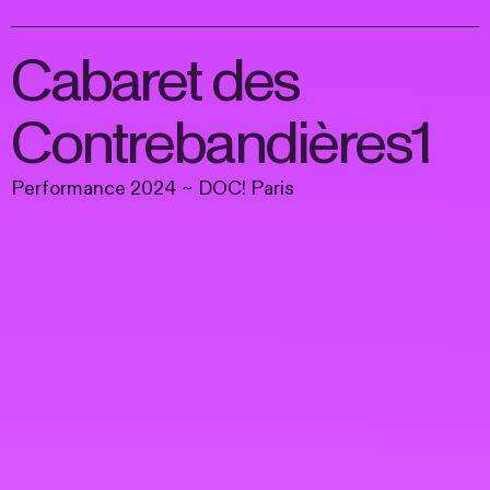
Cabaret des
Contrebandières1
Performance 2024 ~ DOC! Paris