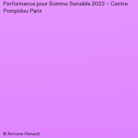
Performance pour Somme Sensible 2023 ~ Centre
Pompidou Paris
© Antoine Henault