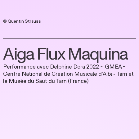
© Quentin Strauss
Aiga Flux Maquina
Performance avec Delphine Dora 2022 ~ GMEA -
Centre National de Création Musicale d’Albi - Tarn et
le Musée du Saut du Tarn (France)