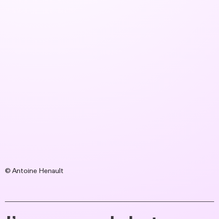
© Antoine Henault