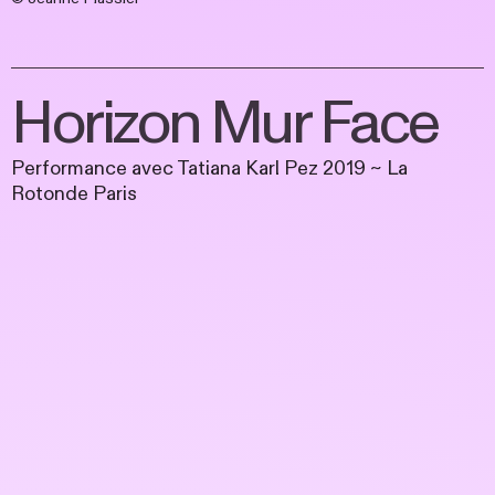
Horizon Mur Face
Performance avec Tatiana Karl Pez 2019 ~ La
Rotonde Paris