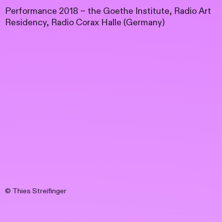
Performance 2018 ~ the Goethe Institute, Radio Art
Residency, Radio Corax Halle (Germany)
© Thies Streifinger