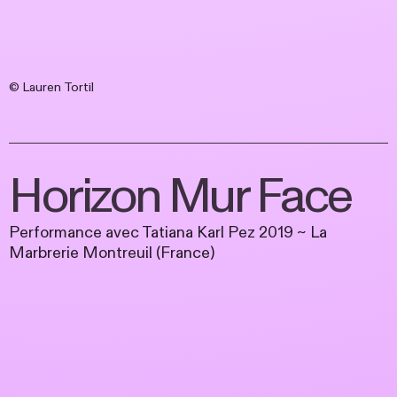
© Lauren Tortil
Horizon Mur Face
Performance avec Tatiana Karl Pez 2019 ~ La
Marbrerie Montreuil (France)