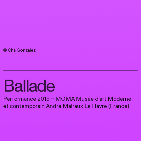
© Cha Gonzalez
Ballade
Performance 2015 ~ MOMA Musée d'art Moderne
et contemporain André Malraux Le Havre (France)