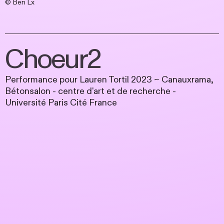
© Ben Lx
Choeur2
Performance pour Lauren Tortil 2023 ~ Canauxrama,
Bétonsalon - centre d'art et de recherche -
Université Paris Cité France