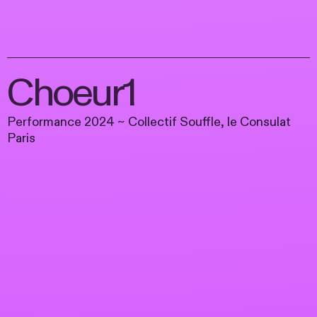
Choeur1
Performance 2024 ~ Collectif Souffle, le Consulat
Paris